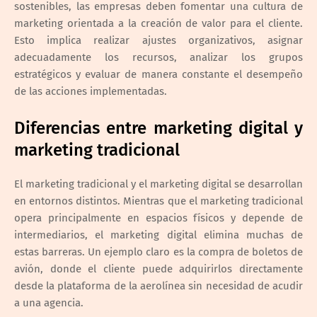
sostenibles, las empresas deben fomentar una cultura de
marketing orientada a la creación de valor para el cliente.
Esto implica realizar ajustes organizativos, asignar
adecuadamente los recursos, analizar los grupos
estratégicos y evaluar de manera constante el desempeño
de las acciones implementadas.
Diferencias entre marketing digital y
marketing tradicional
El marketing tradicional y el marketing digital se desarrollan
en entornos distintos. Mientras que el marketing tradicional
opera principalmente en espacios físicos y depende de
intermediarios, el marketing digital elimina muchas de
estas barreras. Un ejemplo claro es la compra de boletos de
avión, donde el cliente puede adquirirlos directamente
desde la plataforma de la aerolínea sin necesidad de acudir
a una agencia.