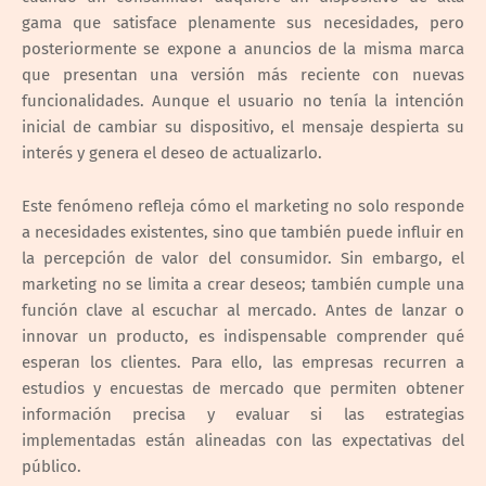
gama que satisface plenamente sus necesidades, pero
posteriormente se expone a anuncios de la misma marca
que presentan una versión más reciente con nuevas
funcionalidades. Aunque el usuario no tenía la intención
inicial de cambiar su dispositivo, el mensaje despierta su
interés y genera el deseo de actualizarlo.
Este fenómeno refleja cómo el marketing no solo responde
a necesidades existentes, sino que también puede influir en
la percepción de valor del consumidor. Sin embargo, el
marketing no se limita a crear deseos; también cumple una
función clave al escuchar al mercado. Antes de lanzar o
innovar un producto, es indispensable comprender qué
esperan los clientes. Para ello, las empresas recurren a
estudios y encuestas de mercado que permiten obtener
información precisa y evaluar si las estrategias
implementadas están alineadas con las expectativas del
público.