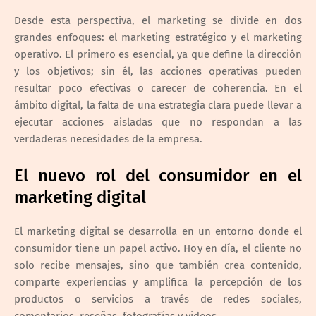
Desde esta perspectiva, el marketing se divide en dos
grandes enfoques: el marketing estratégico y el marketing
operativo. El primero es esencial, ya que define la dirección
y los objetivos; sin él, las acciones operativas pueden
resultar poco efectivas o carecer de coherencia. En el
ámbito digital, la falta de una estrategia clara puede llevar a
ejecutar acciones aisladas que no respondan a las
verdaderas necesidades de la empresa.
El nuevo rol del consumidor en el
marketing digital
El marketing digital se desarrolla en un entorno donde el
consumidor tiene un papel activo. Hoy en día, el cliente no
solo recibe mensajes, sino que también crea contenido,
comparte experiencias y amplifica la percepción de los
productos o servicios a través de redes sociales,
comentarios, reseñas, fotografías y videos.