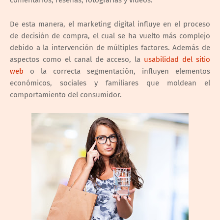
De esta manera, el marketing digital influye en el proceso
de decisión de compra, el cual se ha vuelto más complejo
debido a la intervención de múltiples factores. Además de
aspectos como el canal de acceso, la
usabilidad del sitio
web
o la correcta segmentación, influyen elementos
económicos, sociales y familiares que moldean el
comportamiento del consumidor.